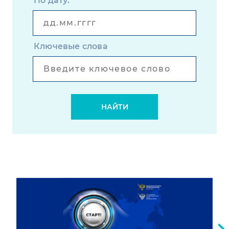
По дату:
Ключевые слова