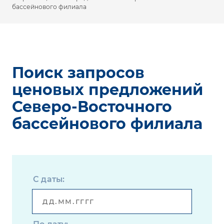
бассейнового филиала
Поиск запросов
ценовых предложений
Северо-Восточного
бассейнового филиала
С даты: