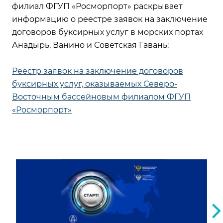
филиал ФГУП «Росморпорт» раскрывает
информацию о реестре заявок на заключение
договоров буксирных услуг в морских портах
Анадырь, Ванино и Советская Гавань:
Реестр заявок на заключение договоров
буксирных услуг, оказываемых Северо-
Восточным бассейновым филиалом ФГУП
«Росморпорт»