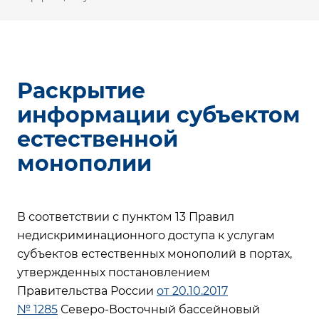
Раскрытие
информации субъектом
естественной
монополии
В соответствии с пунктом 13 Правил
недискриминационного доступа к услугам
субъектов естественных монополий в портах,
утвержденных постановлением
Правительства России
от 20.10.2017
№ 1285
Северо-Восточный бассейновый