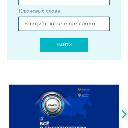
Ключевые слова