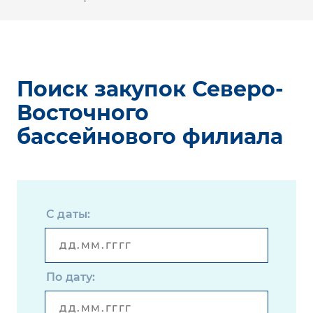
Поиск закупок Северо-
Восточного
бассейнового филиала
С даты:
По дату: