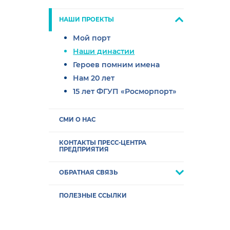
НАШИ ПРОЕКТЫ
Мой порт
Наши династии
Героев помним имена
Нам 20 лет
15 лет ФГУП «Росморпорт»
СМИ О НАС
КОНТАКТЫ ПРЕСС-ЦЕНТРА
ПРЕДПРИЯТИЯ
ОБРАТНАЯ СВЯЗЬ
ПОЛЕЗНЫЕ ССЫЛКИ