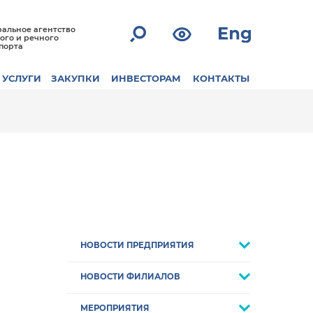
альное агентство
ого и речного
порта
УСЛУГИ
ЗАКУПКИ
ИНВЕСТОРАМ
КОНТАКТЫ
НОВОСТИ ПРЕДПРИЯТИЯ
НОВОСТИ ФИЛИАЛОВ
МЕРОПРИЯТИЯ