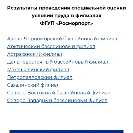
Результаты проведения специальной оценки
условий труда в филиалах
ФГУП «Росморпорт»
Азово-Черноморский бассейновый филиал
Арктический бассейновый филиал
Астраханский филиал
Дальневосточный бассейновый филиал
Махачкалинский филиал
Петропавловский филиал
Сахалинский филиал
Северо-Восточный бассейновый филиал
Северо-Западный бассейновый филиал