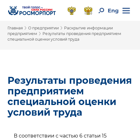
›
›
Главная
О предприятии
Раскрытие информации
›
предприятием
Результаты проведения предприятием
специальной оценки условий труда
Результаты проведения
предприятием
специальной оценки
условий труда
В соответствии с частью 6 статьи 15