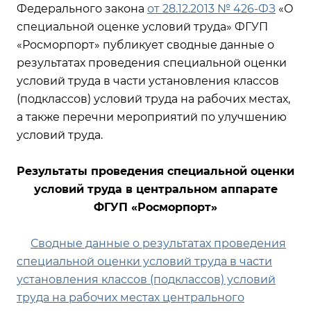
Федерального закона
от 28.12.2013 № 426-ФЗ
«О
специальной оценке условий труда» ФГУП
«Росморпорт» публикует сводные данные о
результатах проведения специальной оценки
условий труда в части установления классов
(подклассов) условий труда на рабочих местах,
а также перечни мероприятий по улучшению
условий труда.
Результаты проведения специальной оценки
условий труда в центральном аппарате
ФГУП «Росморпорт»
Сводные данные о результатах проведения
специальной оценки условий труда в части
установления классов (подклассов) условий
труда на рабочих местах центрального