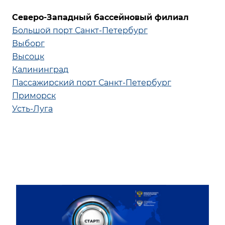
Северо-Западный бассейновый филиал
Большой порт Санкт-Петербург
Выборг
Высоцк
Калининград
Пассажирский порт Санкт-Петербург
Приморск
Усть-Луга