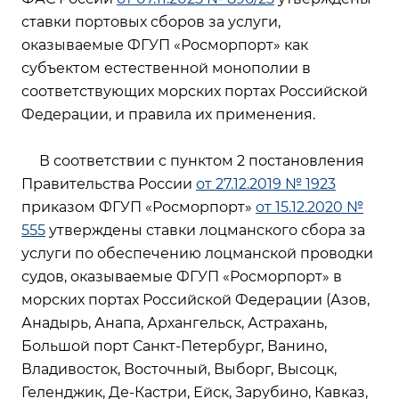
ставки портовых сборов за услуги,
оказываемые ФГУП «Росморпорт» как
субъектом естественной монополии в
соответствующих морских портах Российской
Федерации, и правила их применения.
В соответствии с пунктом 2 постановления
Правительства России
от 27.12.2019 № 1923
приказом ФГУП «Росморпорт»
от 15.12.2020 №
555
утверждены ставки лоцманского сбора за
услуги по обеспечению лоцманской проводки
судов, оказываемые ФГУП «Росморпорт» в
морских портах Российской Федерации (Азов,
Анадырь, Анапа, Архангельск, Астрахань,
Большой порт Санкт-Петербург, Ванино,
Владивосток, Восточный, Выборг, Высоцк,
Геленджик, Де-Кастри, Ейск, Зарубино, Кавказ,