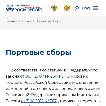
›
›
Главная
Услуги
Портовые сборы
Портовые сборы
В соответствии со статьей 19 Федерального
закона
от 08.11.2007 № 261-ФЗ
«О морских
портах в Российской Федерации и о внесении
изменений в отдельные законодательные акты
Российской Федерации» приказом Минтранса
России
от 31.10.2012 № 387
утвержден перечень