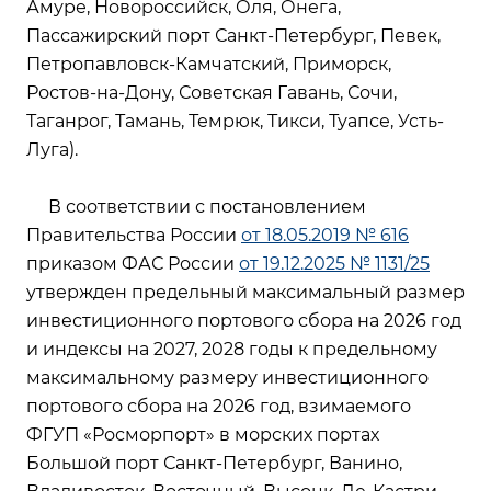
Амуре, Новороссийск, Оля, Онега,
Пассажирский порт Санкт-Петербург, Певек,
Петропавловск-Камчатский, Приморск,
Ростов-на-Дону, Советская Гавань, Сочи,
Таганрог, Тамань, Темрюк, Тикси, Туапсе, Усть-
Луга).
В соответствии с постановлением
Правительства России
от 18.05.2019 № 616
приказом ФАС России
от 19.12.2025 № 1131/25
утвержден предельный максимальный размер
инвестиционного портового сбора на 2026 год
и индексы на 2027, 2028 годы к предельному
максимальному размеру инвестиционного
портового сбора на 2026 год, взимаемого
ФГУП «Росморпорт» в морских портах
Большой порт Санкт-Петербург, Ванино,