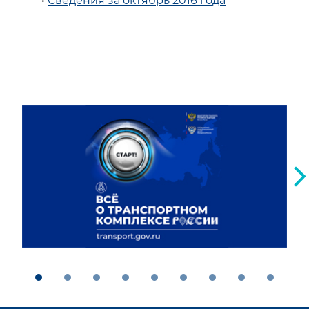
•
Сведения за октябрь 2016 года