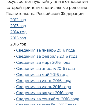
государственную тайну или в отношении
которой приняты специальные решения
Правительства Российской Федерации.
2012 год
2013 год
2014 год
2015 год
2016 год
•
Сведения за январь 2016 года
•
Сведения за февраль 2016 года
•
Сведения за март 2016 года
•
Сведения за апрель 2016 года
•
Сведения за май 2016 года
•
Сведения за июнь 2016 года
•
Сведения за июль 2016 года
•
Сведения за август 2016 года
•
Сведения за сентябрь 2016 года