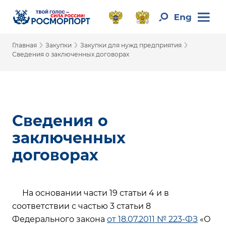
›
›
›
Главная
Закупки
Закупки для нужд предприятия
Сведения о заключенных договорах
Сведения о
заключенных
договорах
На основании части 19 статьи 4 и в
соответствии с частью 3 статьи 8
Федерального закона
от 18.07.2011 № 223-ФЗ
«О