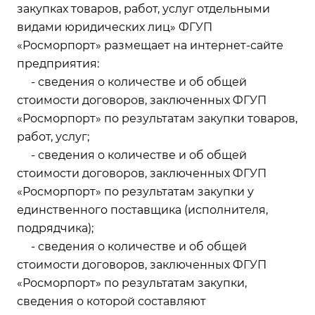
закупках товаров, работ, услуг отдельными
видами юридических лиц» ФГУП
«Росморпорт» размещает на интернет-сайте
предприятия:
- сведения о количестве и об общей
стоимости договоров, заключенных ФГУП
«Росморпорт» по результатам закупки товаров,
работ, услуг;
- сведения о количестве и об общей
стоимости договоров, заключенных ФГУП
«Росморпорт» по результатам закупки у
единственного поставщика (исполнителя,
подрядчика);
- сведения о количестве и об общей
стоимости договоров, заключенных ФГУП
«Росморпорт» по результатам закупки,
сведения о которой составляют