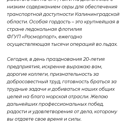
низким содержанием серы для обеспечения
транспортной доступности Калининградской
области. Особая гордость – это крупнейшая в
стране ледокольная флотилия
ФГУП «Росморпорт», ежегодно
осуществляющая тысячи операций во льдах.
Сегодня, в день празднования 20-летия
предприятия, искренне выражаю вам,
дорогие коллеги, признательность за
добросовестный труд, готовность браться за
трудные задачи и добиваться наших общих
целей на благо морской отрасли. Желаю
дальнейших профессиональных побед,
радости и удовлетворения от дела, которому
вы отдаете свое время и силы.