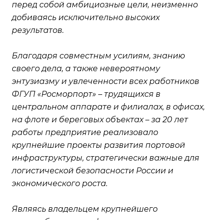
перед собой амбициозные цели, неизменно
добиваясь исключительно высоких
результатов.
Благодаря совместным усилиям, знанию
своего дела, а также невероятному
энтузиазму и увлеченности всех работников
ФГУП «Росморпорт» – трудящихся в
центральном аппарате и филиалах, в офисах,
на флоте и береговых объектах – за 20 лет
работы предприятие реализовало
крупнейшие проекты развития портовой
инфраструктуры, стратегически важные для
логистической безопасности России и
экономического роста.
Являясь владельцем крупнейшего