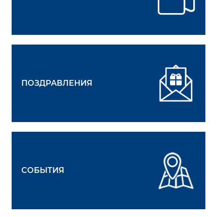
ПОЗДРАВЛЕНИЯ
СОБЫТИЯ