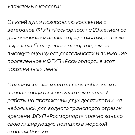
Уважаемые коллеги!
От всей души поздравляю коллектив и
ветеранов ФГУП «Росморпорт» с 20-летием со
дня основания нашего предприятия, а также
выражаю благодарность партнерам за
высокую оценку его деятельности и внимание,
проявленное к ФГУП «Росморпорт» в этот
праздничный день!
Отмечая это знаменательное событие, мы
вправе гордиться результатами нашей
работы на протяжении двух десятилетий. За
небольшой для водного транспорта отрезок
времени ФГУП «Росморпорт» прочно заняло
свою лидирующую позицию в морской
отрасли России.