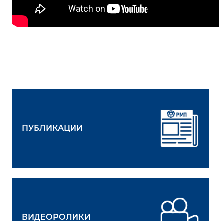
ПУБЛИКАЦИИ
ВИДЕОРОЛИКИ