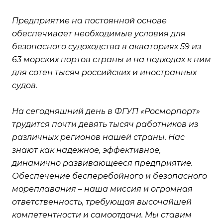
Предприятие на постоянной основе
обеспечивает необходимые условия для
безопасного судоходства в акваториях 59 из
63 морских портов страны и на подходах к ним
для сотен тысяч российских и иностранных
судов.
На сегодняшний день в ФГУП «Росморпорт»
трудится почти девять тысяч работников из
различных регионов нашей страны. Нас
знают как надежное, эффективное,
динамично развивающееся предприятие.
Обеспечение бесперебойного и безопасного
мореплавания – наша миссия и огромная
ответственность, требующая высочайшей
компетентности и самоотдачи. Мы ставим