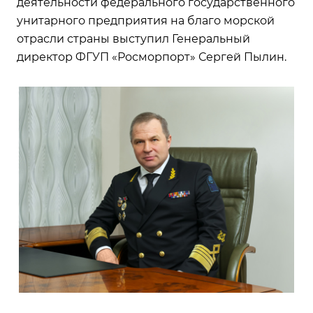
деятельности федерального государственного
унитарного предприятия на благо морской
отрасли страны выступил Генеральный
директор ФГУП «Росморпорт» Сергей Пылин.