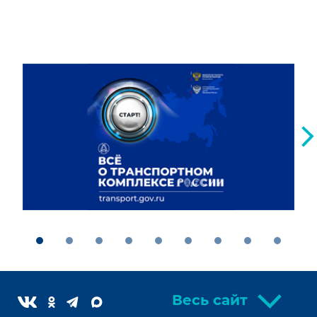
Весь сайт