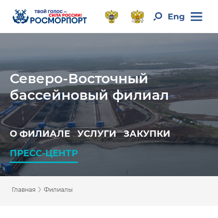
Северо-Восточный
бассейновый филиал
О ФИЛИАЛЕ
УСЛУГИ
ЗАКУПКИ
ПРЕСС-ЦЕНТР
›
Главная
Филиалы