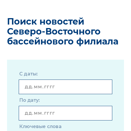
Поиск новостей
Северо-Восточного
бассейнового филиала
С даты:
По дату:
Ключевые слова