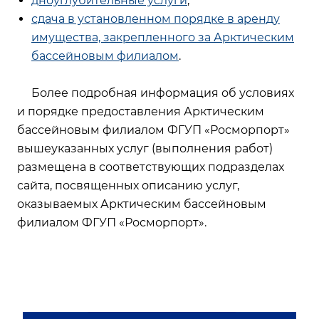
дноуглубительные услуги
;
сдача в установленном порядке в аренду
имущества, закрепленного за Арктическим
бассейновым филиалом
.
Более подробная информация об условиях
и порядке предоставления Арктическим
бассейновым филиалом ФГУП «Росморпорт»
вышеуказанных услуг (выполнения работ)
размещена в соответствующих подразделах
сайта, посвященных описанию услуг,
оказываемых Арктическим бассейновым
филиалом ФГУП «Росморпорт».