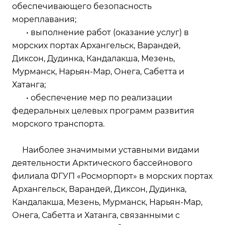
обеспечивающего безопасность
мореплавания;
• выполнение работ (оказание услуг) в
морских портах Архангельск, Варандей,
Диксон, Дудинка, Кандалакша, Мезень,
Мурманск, Нарьян-Мар, Онега, Сабетта и
Хатанга;
• обеспечение мер по реализации
федеральных целевых программ развития
морского транспорта.
Наиболее значимыми уставными видами
деятельности Арктического бассейнового
филиала ФГУП «Росморпорт» в морских портах
Архангельск, Варандей, Диксон, Дудинка,
Кандалакша, Мезень, Мурманск, Нарьян-Мар,
Онега, Сабетта и Хатанга, связанными с