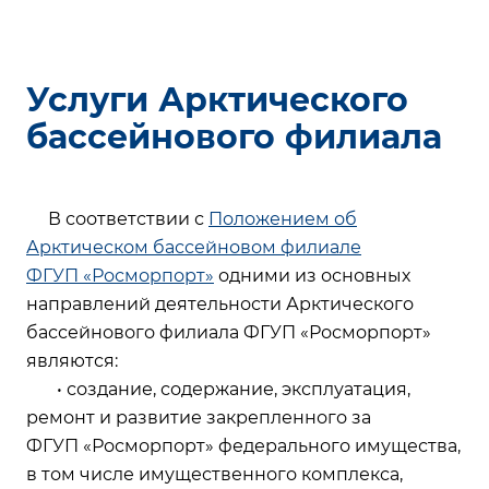
Услуги Арктического
бассейнового филиала
В соответствии с
Положением об
Арктическом бассейновом филиале
ФГУП «Росморпорт»
одними из основных
направлений деятельности Арктического
бассейнового филиала ФГУП «Росморпорт»
являются:
• создание, содержание, эксплуатация,
ремонт и развитие закрепленного за
ФГУП «Росморпорт» федерального имущества,
в том числе имущественного комплекса,