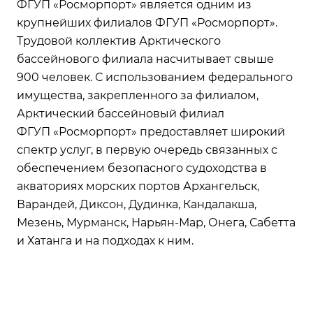
ФГУП «Росморпорт» является одним из
крупнейших филиалов ФГУП «Росморпорт».
Трудовой коллектив Арктического
бассейнового филиала насчитывает свыше
900 человек. С использованием федерального
имущества, закрепленного за филиалом,
Арктический бассейновый филиал
ФГУП «Росморпорт» предоставляет широкий
спектр услуг, в первую очередь связанных с
обеспечением безопасного судоходства в
акваториях морских портов Архангельск,
Варандей, Диксон, Дудинка, Кандалакша,
Мезень, Мурманск, Нарьян-Мар, Онега, Сабетта
и Хатанга и на подходах к ним.