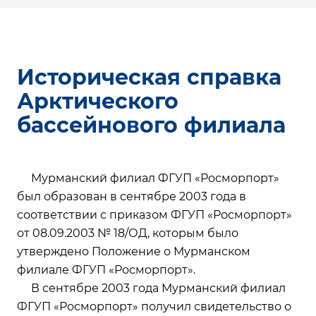
Историческая справка
Арктического
бассейнового филиала
Мурманский филиал ФГУП «Росморпорт»
был образован в сентябре 2003 года в
соответствии с приказом ФГУП «Росморпорт»
от 08.09.2003 № 18/ОД, которым было
утверждено Положение о Мурманском
филиале ФГУП «Росморпорт».
В сентябре 2003 года Мурманский филиал
ФГУП «Росморпорт» получил свидетельство о