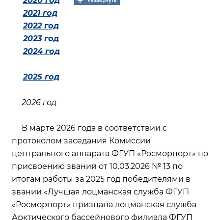
2020 год
2021 год
2022 год
2023 год
2024 год
2025 год
2026 год
В марте 2026 года в соответствии с
протоколом заседания Комиссии
центрального аппарата ФГУП «Росморпорт» по
присвоению званий от 10.03.2026 № 13 по
итогам работы за 2025 год победителями в
звании «Лучшая лоцманская служба ФГУП
«Росморпорт» признана лоцманская служба
Арктического бассейнового филиала ФГУП