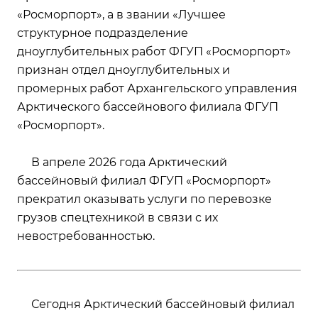
«Росморпорт», а в звании «Лучшее
структурное подразделение
дноуглубительных работ ФГУП «Росморпорт»
признан отдел дноуглубительных и
промерных работ Архангельского управления
Арктического бассейнового филиала ФГУП
«Росморпорт».
В апреле 2026 года Арктический
бассейновый филиал ФГУП «Росморпорт»
прекратил оказывать услуги по перевозке
грузов спецтехникой в связи с их
невостребованностью.
Сегодня Арктический бассейновый филиал