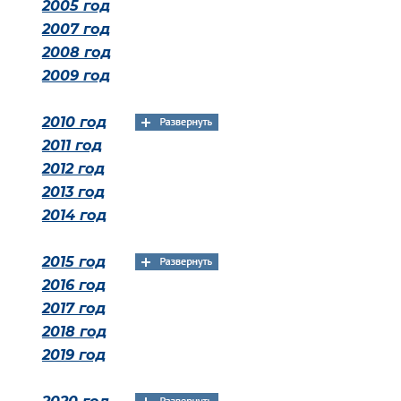
2005 год
2007 год
2008 год
2009 год
2010 год
2011 год
2012 год
2013 год
2014 год
2015 год
2016 год
2017 год
2018 год
2019 год