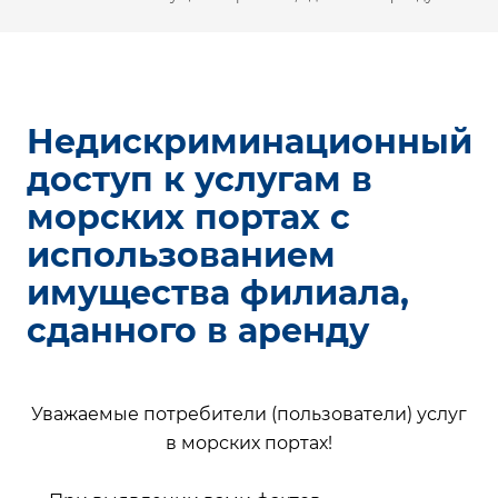
Недискриминационный
доступ к услугам в
морских портах с
использованием
имущества филиала,
сданного в аренду
Уважаемые потребители (пользователи) услуг
в морских портах!