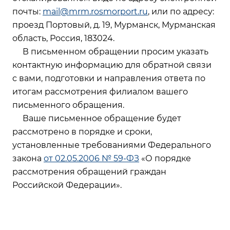
почты:
mail@mrm.rosmorport.ru
, или по адресу:
проезд Портовый, д. 19, Мурманск, Мурманская
область, Россия, 183024.
В письменном обращении просим указать
контактную информацию для обратной связи
с вами, подготовки и направления ответа по
итогам рассмотрения филиалом вашего
письменного обращения.
Ваше письменное обращение будет
рассмотрено в порядке и сроки,
установленные требованиями Федерального
закона
от 02.05.2006 № 59-ФЗ
«О порядке
рассмотрения обращений граждан
Российской Федерации».