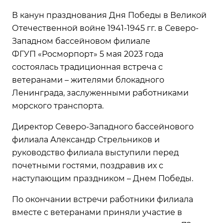
В канун празднования Дня Победы в Великой
Отечественной войне 1941-1945 гг. в Северо-
Западном бассейновом филиале
ФГУП «Росморпорт» 5 мая 2023 года
состоялась традиционная встреча с
ветеранами – жителями блокадного
Ленинграда, заслуженными работниками
морского транспорта.
Директор Северо-Западного бассейнового
филиала Александр Стрельников и
руководство филиала выступили перед
почетными гостями, поздравив их с
наступающим праздником – Днем Победы.
По окончании встречи работники филиала
вместе с ветеранами приняли участие в