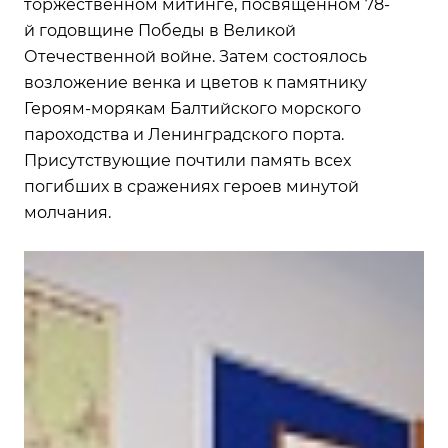
торжественном митинге, посвященном 78-
й годовщине Победы в Великой
Отечественной войне. Затем состоялось
возложение венка и цветов к памятнику
Героям-морякам Балтийского морского
пароходства и Ленинградского порта.
Присутствующие почтили память всех
погибших в сражениях героев минутой
молчания.