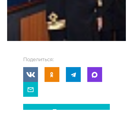
Поделиться:
ПЕЧАТЬ