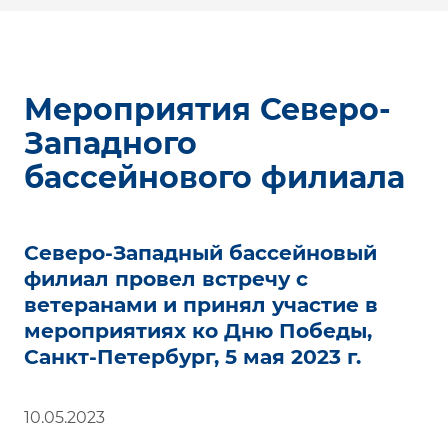
Мероприятия Северо-
Западного
бассейнового филиала
Северо-Западный бассейновый
филиал провел встречу с
ветеранами и принял участие в
мероприятиях ко Дню Победы,
Санкт-Петербург, 5 мая 2023 г.
10.05.2023