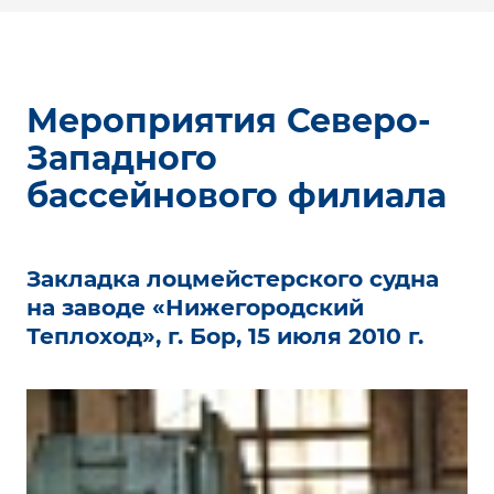
Мероприятия Северо-
Западного
бассейнового филиала
Закладка лоцмейстерского судна
на заводе «Нижегородский
Теплоход», г. Бор, 15 июля 2010 г.