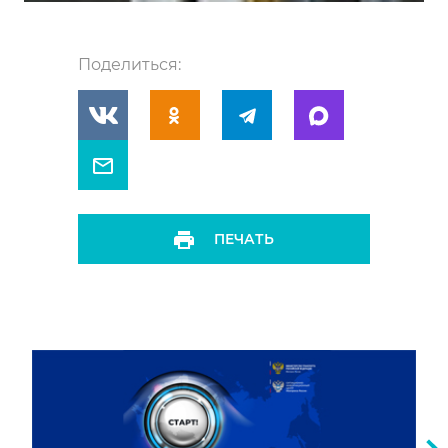
Поделиться:
ПЕЧАТЬ