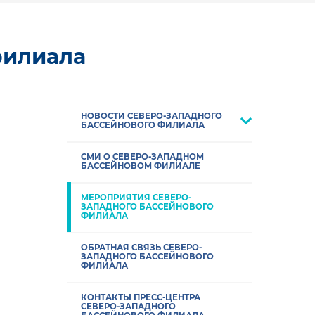
филиала
НОВОСТИ СЕВЕРО-ЗАПАДНОГО
БАССЕЙНОВОГО ФИЛИАЛА
СМИ О СЕВЕРО-ЗАПАДНОМ
БАССЕЙНОВОМ ФИЛИАЛЕ
МЕРОПРИЯТИЯ СЕВЕРО-
ЗАПАДНОГО БАССЕЙНОВОГО
ФИЛИАЛА
ОБРАТНАЯ СВЯЗЬ СЕВЕРО-
ЗАПАДНОГО БАССЕЙНОВОГО
ФИЛИАЛА
КОНТАКТЫ ПРЕСС-ЦЕНТРА
СЕВЕРО-ЗАПАДНОГО