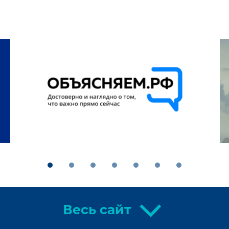
Весь сайт