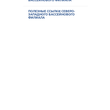
БАССЕЙНОВОГО ФИЛИАЛА
ПОЛЕЗНЫЕ ССЫЛКИ СЕВЕРО-
ЗАПАДНОГО БАССЕЙНОВОГО
ФИЛИАЛА