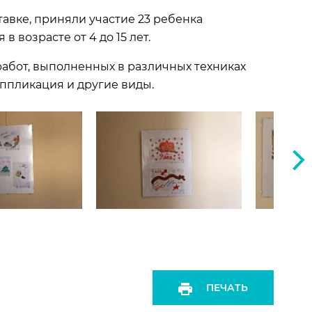
тавке, приняли участие 23 ребенка
 возрасте от 4 до 15 лет.
работ, выполненных в различных техниках
аппликация и другие виды.
ПЕЧАТЬ