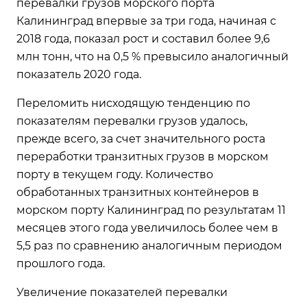
перевалки грузов морского порта
Калининград впервые за три года, начиная с
2018 года, показал рост и составил более 9,6
млн тонн, что на 0,5 % превысило аналогичный
показатель 2020 года.
Переломить нисходящую тенденцию по
показателям перевалки грузов удалось,
прежде всего, за счет значительного роста
переработки транзитных грузов в морском
порту в текущем году. Количество
обработанных транзитных контейнеров в
морском порту Калининград по результатам 11
месяцев этого года увеличилось более чем в
5,5 раз по сравнению аналогичным периодом
прошлого года.
Увеличение показателей перевалки