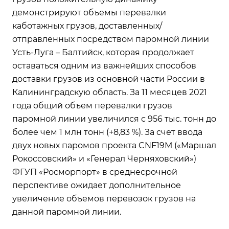
демонстрируют объемы перевалки
каботажных грузов, доставленных/
отправленных посредством паромной линии
Усть-Луга – Балтийск, которая продолжает
оставаться одним из важнейших способов
доставки грузов из основной части России в
Калининградскую область. За 11 месяцев 2021
года общий объем перевалки грузов
паромной линии увеличился с 956 тыс. тонн до
более чем 1 млн тонн (+8,83 %). За счет ввода
двух новых паромов проекта CNF19М («Маршал
Рокоссовский» и «Генерал Черняховский»)
ФГУП «Росморпорт» в среднесрочной
перспективе ожидает дополнительное
увеличение объемов перевозок грузов на
данной паромной линии.