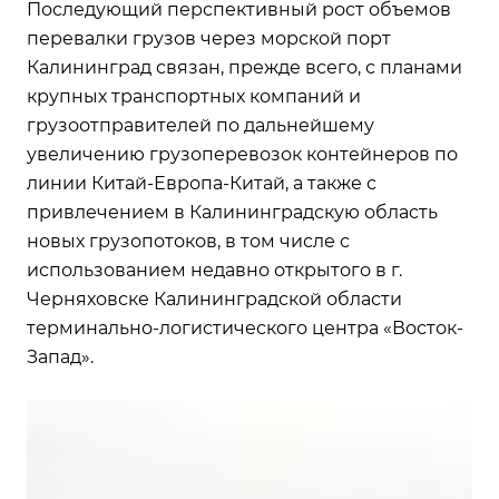
Последующий перспективный рост объемов
перевалки грузов через морской порт
Калининград связан, прежде всего, с планами
крупных транспортных компаний и
грузоотправителей по дальнейшему
увеличению грузоперевозок контейнеров по
линии Китай-Европа-Китай, а также с
привлечением в Калининградскую область
новых грузопотоков, в том числе с
использованием недавно открытого в г.
Черняховске Калининградской области
терминально-логистического центра «Восток-
Запад».