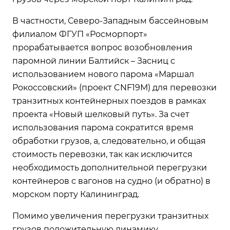
В частности, Северо-Западным бассейновым
филиалом ФГУП «Росморпорт»
прорабатывается вопрос возобновления
паромной линии Балтийск – Засниц с
использованием нового парома «Маршал
Рокоссовский» (проект CNF19М) для перевозки
транзитных контейнерных поездов в рамках
проекта «Новый шелковый путь». За счет
использования парома сократится время
обработки грузов, а, следовательно, и общая
стоимость перевозки, так как исключится
необходимость дополнительной перегрузки
контейнеров с вагонов на судно (и обратно) в
морском порту Калининград.
Помимо увеличения перегрузки транзитных
грузов положительную динамику