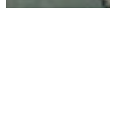
Поделиться: