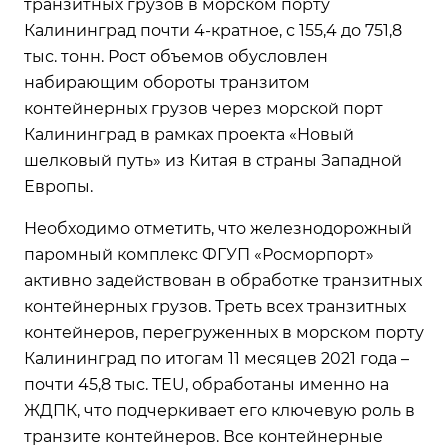
транзитных грузов в морском порту
Калининград почти 4-кратное, с 155,4 до 751,8
тыс. тонн. Рост объемов обусловлен
набирающим обороты транзитом
контейнерных грузов через морской порт
Калининград в рамках проекта «Новый
шелковый путь» из Китая в страны Западной
Европы.
Необходимо отметить, что железнодорожный
паромный комплекс ФГУП «Росморпорт»
активно задействован в обработке транзитных
контейнерных грузов. Треть всех транзитных
контейнеров, перегруженных в морском порту
Калининград по итогам 11 месяцев 2021 года –
почти 45,8 тыс. TEU, обработаны именно на
ЖДПК, что подчеркивает его ключевую роль в
транзите контейнеров. Все контейнерные