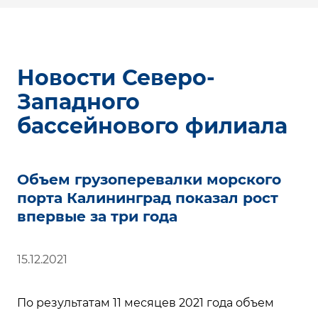
Новости Северо-
Западного
бассейнового филиала
Объем грузоперевалки морского
порта Калининград показал рост
впервые за три года
15.12.2021
По результатам 11 месяцев 2021 года объем