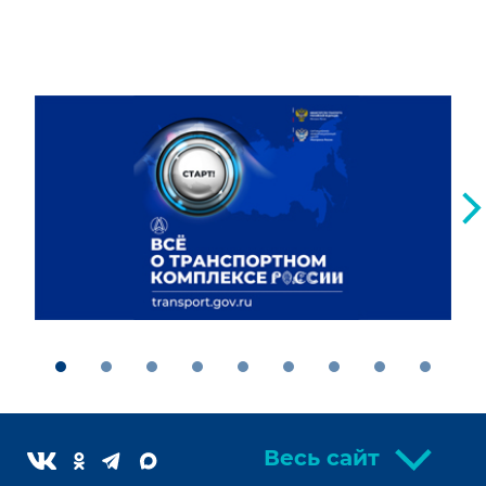
Весь сайт