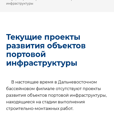
инфраструктуры
Текущие проекты
развития объектов
портовой
инфраструктуры
В настоящее время в Дальневосточном
бассейновом филиале отсутствуют проекты
развития объектов портовой инфраструктуры,
находящиеся на стадии выполнения
строительно-монтажных работ.