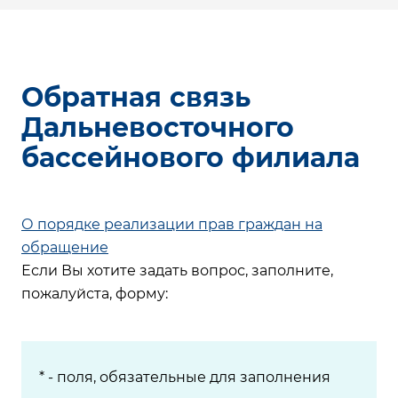
Обратная связь
Дальневосточного
бассейнового филиала
О порядке реализации прав граждан на
обращение
Если Вы хотите задать вопрос, заполните,
пожалуйста, форму:
* - поля, обязательные для заполнения