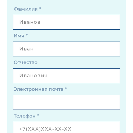
Фамилия
*
Имя
*
Отчество
Электронная почта
*
Телефон
*