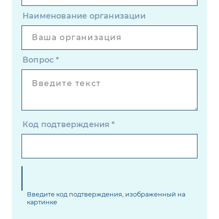
Наименование организации
Вопрос
*
Код подтверждения
*
Введите код подтверждения, изображенный на
картинке