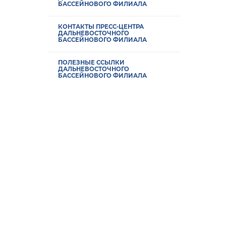
БАССЕЙНОВОГО ФИЛИАЛА
КОНТАКТЫ ПРЕСС-ЦЕНТРА
ДАЛЬНЕВОСТОЧНОГО
БАССЕЙНОВОГО ФИЛИАЛА
ПОЛЕЗНЫЕ ССЫЛКИ
ДАЛЬНЕВОСТОЧНОГО
БАССЕЙНОВОГО ФИЛИАЛА