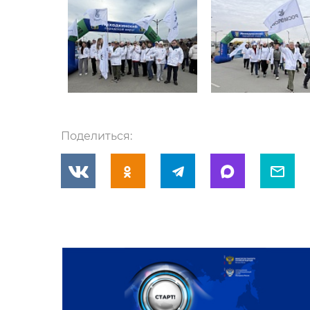
Поделиться: