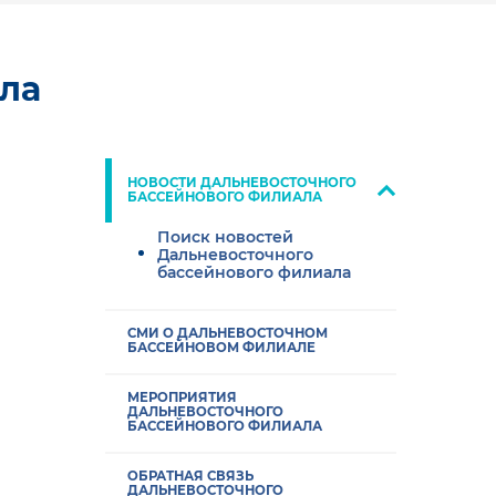
ла
НОВОСТИ ДАЛЬНЕВОСТОЧНОГО
БАССЕЙНОВОГО ФИЛИАЛА
Поиск новостей
Дальневосточного
бассейнового филиала
СМИ О ДАЛЬНЕВОСТОЧНОМ
БАССЕЙНОВОМ ФИЛИАЛЕ
МЕРОПРИЯТИЯ
ДАЛЬНЕВОСТОЧНОГО
БАССЕЙНОВОГО ФИЛИАЛА
ОБРАТНАЯ СВЯЗЬ
ДАЛЬНЕВОСТОЧНОГО