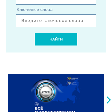
Ключевые слова