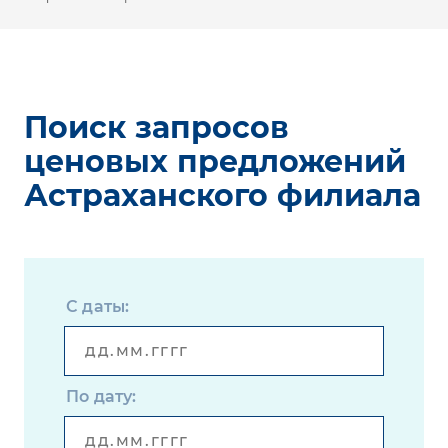
Поиск запросов
ценовых предложений
Астраханского филиала
С даты:
По дату: