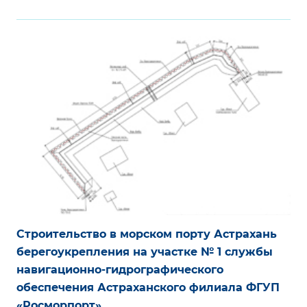
Строительство в морском порту Астрахань
берегоукрепления на участке № 1 службы
навигационно-гидрографического
обеспечения Астраханского филиала ФГУП
«Росморпорт»