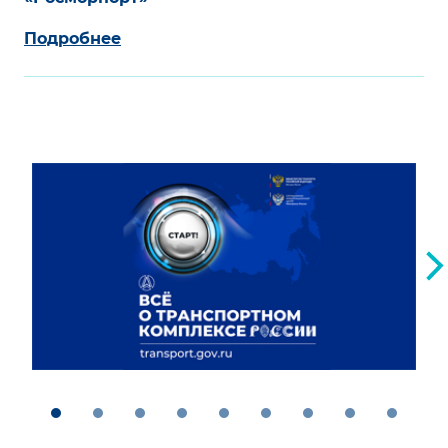
Подробнее