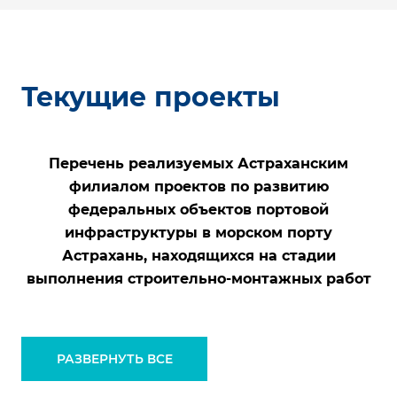
Текущие проекты
Перечень реализуемых Астраханским
филиалом проектов по развитию
федеральных объектов портовой
инфраструктуры в морском порту
Астрахань, находящихся на стадии
выполнения строительно-монтажных работ
РАЗВЕРНУТЬ ВСЕ