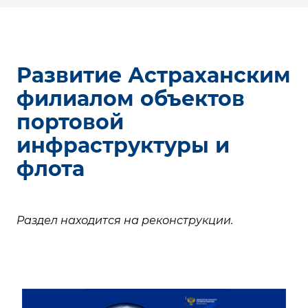
Развитие Астраханским
филиалом объектов
портовой
инфраструктуры и
флота
Раздел находится на реконструкции.