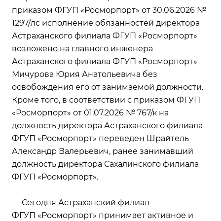
приказом ФГУП «Росморпорт» от 30.06.2026 №
1297/лс исполнение обязанностей директора
Астраханского филиала ФГУП «Росморпорт»
возложено на главного инженера
Астраханского филиала ФГУП «Росморпорт»
Мичурова Юрия Анатольевича без
освобождения его от занимаемой должности.
Кроме того, в соответствии с приказом ФГУП
«Росморпорт» от 01.07.2026 № 767/к на
должность директора Астраханского филиала
ФГУП «Росморпорт» переведен Шрайтель
Александр Валерьевич, ранее занимавший
должность директора Сахалинского филиала
ФГУП «Росморпорт».
Сегодня Астраханский филиал
ФГУП «Росморпорт» принимает активное и