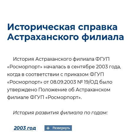
Историческая справка
Астраханского филиала
История Астраханского филиала ФГУП
«Росморпорт» началась в сентябре 2003 года,
когда в соответствии с приказом ФГУП
«Росморпорт» от 08.09.2003 № 19/ОД было
утверждено Положение об Астраханском
филиале ФГУП «Росморпорт».
История развития филиала по годам:
2003 год