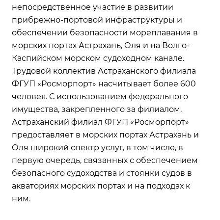
непосредственное участие в развитии
прибрежно-портовой инфраструктуры и
обеспечении безопасности мореплавания в
морских портах Астрахань, Оля и на Волго-
Каспийском морском судоходном канале.
Трудовой коллектив Астраханского филиала
ФГУП «Росморпорт» насчитывает более 600
человек. С использованием федерального
имущества, закрепленного за филиалом,
Астраханский филиал ФГУП «Росморпорт»
предоставляет в морских портах Астрахань и
Оля широкий спектр услуг, в том числе, в
первую очередь, связанных с обеспечением
безопасного судоходства и стоянки судов в
акваториях морских портах и на подходах к
ним.