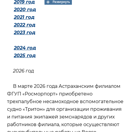
2019 год
2020 год
2021 год
2022 год
2023 год
2024 год
2025 год
2026 год
В марте 2026 года Астраханским филиалом
ФГУП «Росморпорт» приобретено
трехпалубное несамоходное вспомогательное
судно «Тритон» для организации проживания
и питания экипажей земснарядов и других
работников филиала, которые осуществляют