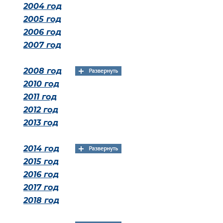
2004 год
2005 год
2006 год
2007 год
2008 год
2010 год
2011 год
2012 год
2013 год
2014 год
2015 год
2016 год
2017 год
2018 год