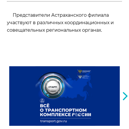
Представители Астраханского филиала
участвуют в различных координационных и
совещательных региональных органах.