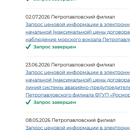
02.07.2026 Петропавловский филиал
Запрос ценовой информации в электронн
начальной (максимальной) цены договора
наблюдения морского вокзала Петропавл
23.06.2026 Петропавловский филиал
Запрос ценовой информации в электронн
начальной (максимальной) цены договора
линий системы аварийно-предупредитель
Петропавловского филиала ФГУП «Росмо
08.05.2026 Петропавловский филиал
Запрос ценовой информации в электронн