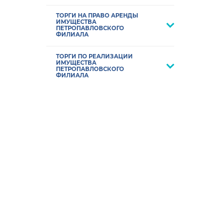
ТОРГИ НА ПРАВО АРЕНДЫ
ИМУЩЕСТВА
ПЕТРОПАВЛОВСКОГО
ФИЛИАЛА
ТОРГИ ПО РЕАЛИЗАЦИИ
ИМУЩЕСТВА
ПЕТРОПАВЛОВСКОГО
ФИЛИАЛА