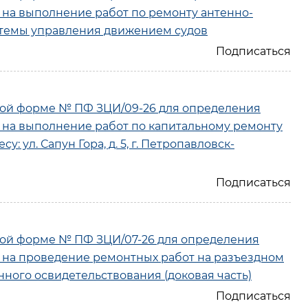
 на выполнение работ по ремонту антенно-
стемы управления движением судов
ой форме № ПФ ЗЦИ/09-26 для определения
 на выполнение работ по капитальному ремонту
 ул. Сапун Гора, д. 5, г. Петропавловск-
ой форме № ПФ ЗЦИ/07-26 для определения
 на проведение ремонтных работ на разъездном
ного освидетельствования (доковая часть)