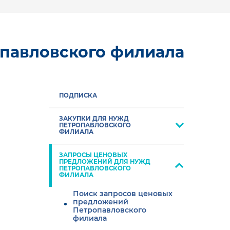
павловского филиала
ПОДПИСКА
ЗАКУПКИ ДЛЯ НУЖД
ПЕТРОПАВЛОВСКОГО
ФИЛИАЛА
ЗАПРОСЫ ЦЕНОВЫХ
ПРЕДЛОЖЕНИЙ ДЛЯ НУЖД
ПЕТРОПАВЛОВСКОГО
ФИЛИАЛА
Поиск запросов ценовых
предложений
Петропавловского
филиала