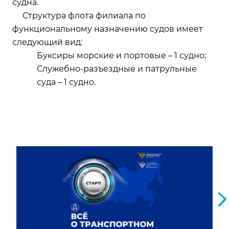
судна.
Структура флота филиала по
функциональному назначению судов имеет
следующий вид:
Буксиры морские и портовые
– 1 судно;
Служебно-разъездные и патрульные
суда
– 1 судно.