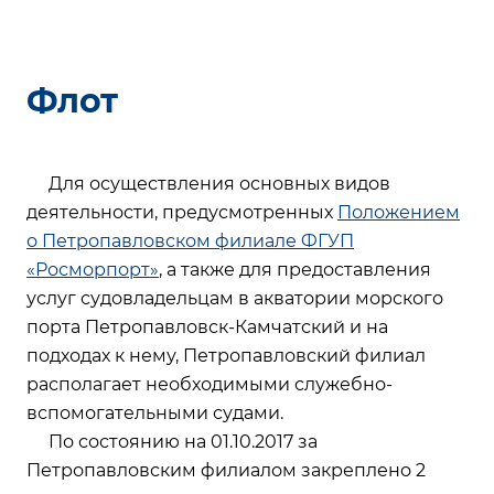
Флот
Для осуществления основных видов
деятельности, предусмотренных
Положением
о Петропавловском филиале ФГУП
«Росморпорт»
, а также для предоставления
услуг судовладельцам в акватории морского
порта Петропавловск-Камчатский и на
подходах к нему, Петропавловский филиал
располагает необходимыми служебно-
вспомогательными судами.
По состоянию на 01.10.2017 за
Петропавловским филиалом закреплено 2