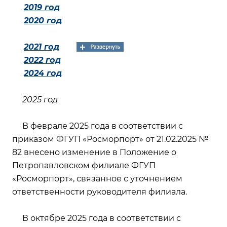
2019 год
2020 год
2021 год
2022 год
2024 год
2025 год
В феврале 2025 года в соответствии с
приказом ФГУП «Росморпорт» от 21.02.2025 №
82 внесено изменение в Положение о
Петропавловском филиале ФГУП
«Росморпорт», связанное с уточнением
ответственности руководителя филиала.
В октябре 2025 года в соответствии с