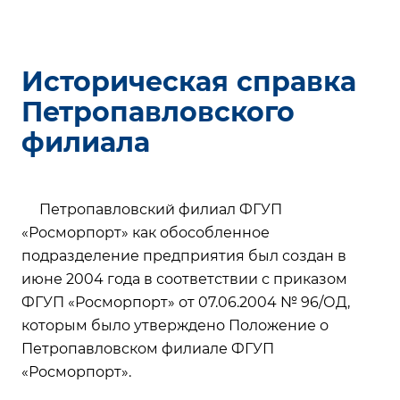
Историческая справка
Петропавловского
филиала
Петропавловский филиал ФГУП
«Росморпорт» как обособленное
подразделение предприятия был создан в
июне 2004 года в соответствии с приказом
ФГУП «Росморпорт» от 07.06.2004 № 96/ОД,
которым было утверждено Положение о
Петропавловском филиале ФГУП
«Росморпорт».