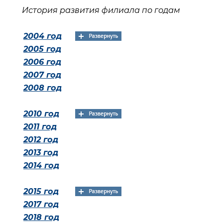
История развития филиала по годам
2004 год
2005 год
2006 год
2007 год
2008 год
2010 год
2011 год
2012 год
2013 год
2014 год
2015 год
2017 год
2018 год