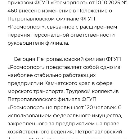
приказом ФГУП «Росморпорт» от 10.10.2025 №
460 внесено изменение в Положение о
Петропавловском филиале ФГУП
«Росморпорт», связанное с расширением
перечня персональной ответственности
руководителя филиала.
Сегодня Петропавловский филиал ФГУП
«Росморпорт» представляет собой одно из
наиболее стабильно работающих
предприятий Камчатского края в сфере
морского транспорта. Трудовой коллектив
Петропавловского филиала ФГУП
«Росморпорт» не превышает 120 человек. С
использованием федерального имущества,
закрепленного за предприятием на праве
хозяйственного ведения, Петропавловский