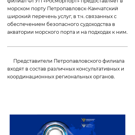
филиал ФГУП «Росморпорт» предоставляет в
морском порту Петропавловск-Камчатский
широкий перечень услуг, в т.ч. связанных с
обеспечением безопасного судоходства в
акватории морского порта и на подходах к ним.
Представители Петропавловского филиала
входят в состав различных консультативных и
координационных региональных органов.