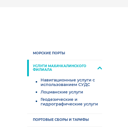
МОРСКИЕ ПОРТЫ
УСЛУГИ МАХАЧКАЛИНСКОГО
ФИЛИАЛА
Навигационные услуги с
использованием СУДС
Лоцманские услуги
Геодезические и
гидрографические услуги
ПОРТОВЫЕ СБОРЫ И ТАРИФЫ