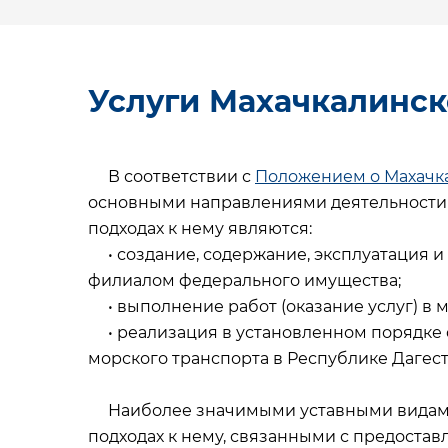
Услуги Махачкалинск
В соответствии с
Положением о Махачк
основными направлениями деятельности 
подходах к нему являются:
• создание, содержание, эксплуатация и
филиалом федерального имущества;
• выполнение работ (оказание услуг) в м
• реализация в установленном порядке
морского транспорта в Республике Дагест
Наиболее значимыми уставными видами 
подходах к нему, связанными с предоста