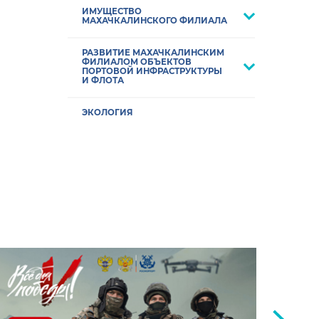
ИМУЩЕСТВО
МАХАЧКАЛИНСКОГО ФИЛИАЛА
РАЗВИТИЕ МАХАЧКАЛИНСКИМ
ФИЛИАЛОМ ОБЪЕКТОВ
ПОРТОВОЙ ИНФРАСТРУКТУРЫ
И ФЛОТА
ЭКОЛОГИЯ