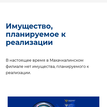
Имущество,
планируемое к
реализации
В настоящее время в Махачкалинском
филиале нет имущества, планируемого к
реализации.