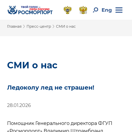
›
›
Главная
Пресс-центр
СМИ о нас
СМИ о нас
Ледоколу лед не страшен!
28.01.2026
Помощник Генерального директора ФГУП
«Росморпорт» Владимир Штрамбранд