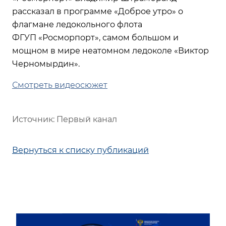
рассказал в программе «Доброе утро» о
флагмане ледокольного флота
ФГУП «Росморпорт», самом большом и
мощном в мире неатомном ледоколе «Виктор
Черномырдин».
Смотреть видеосюжет
Источник: Первый канал
Вернуться к списку публикаций