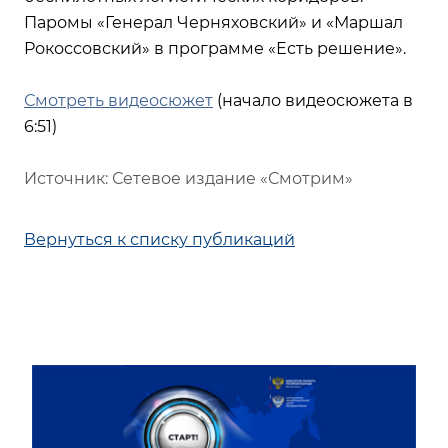
Паромы «Генерал Черняховский» и «Маршал
Рокоссовский» в программе «Есть решение».
Смотреть видеосюжет
(начало видеосюжета в
6:51)
Источник: Сетевое издание «Смотрим»
Вернуться к списку публикаций