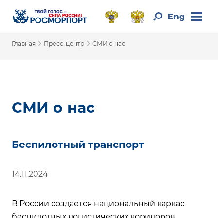
›
›
Главная
Пресс-центр
СМИ о нас
СМИ о нас
Беспилотный транспорт
14.11.2024
В России создается национальный каркас
беспилотных логистических коридоров.