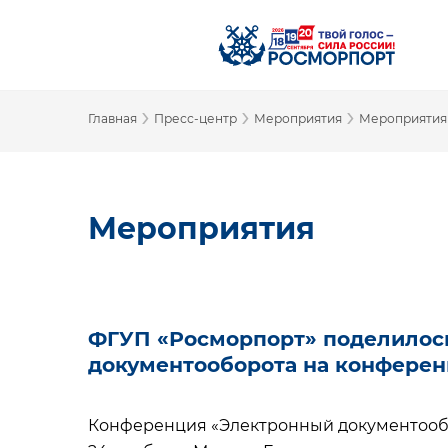
›
›
›
Главная
Пресс-центр
Мероприятия
Мероприятия
Мероприятия
ФГУП «Росморпорт» поделилос
документооборота на конфере
Конференция «Электронный документооб