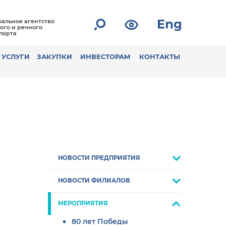
альное агентство
ого и речного
порта
УСЛУГИ
ЗАКУПКИ
ИНВЕСТОРАМ
КОНТАКТЫ
НОВОСТИ ПРЕДПРИЯТИЯ
НОВОСТИ ФИЛИАЛОВ
МЕРОПРИЯТИЯ
80 лет Победы