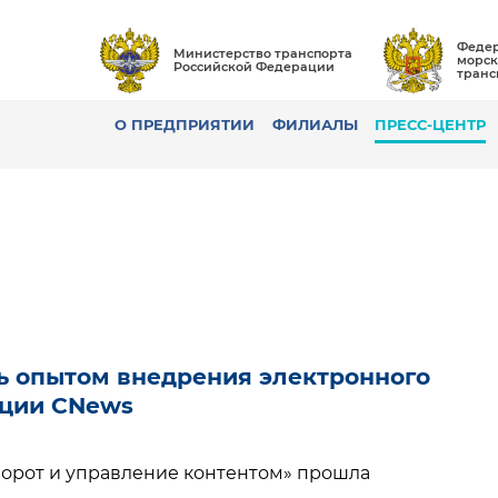
Федер
Министерство транспорта
морск
Российской Федерации
транс
О ПРЕДПРИЯТИИ
ФИЛИАЛЫ
ПРЕСС-ЦЕНТР
ь опытом внедрения электронного
нции CNews
орот и управление контентом» прошла