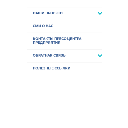
НАШИ ПРОЕКТЫ
СМИ О НАС
КОНТАКТЫ ПРЕСС-ЦЕНТРА
ПРЕДПРИЯТИЯ
ОБРАТНАЯ СВЯЗЬ
ПОЛЕЗНЫЕ ССЫЛКИ