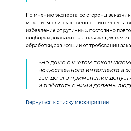
По мнению эксперта, со стороны заказчи
механизмов искусственного интеллекта 
избавление от рутинных, постоянно повт
подборки документов, отвечающих тем и
обработки, зависящий от требований зака
«Но даже с учетом показывае
искусственного интеллекта в 
всегда его применение допуст
и работать с ними должны люди
Вернуться к списку мероприятий