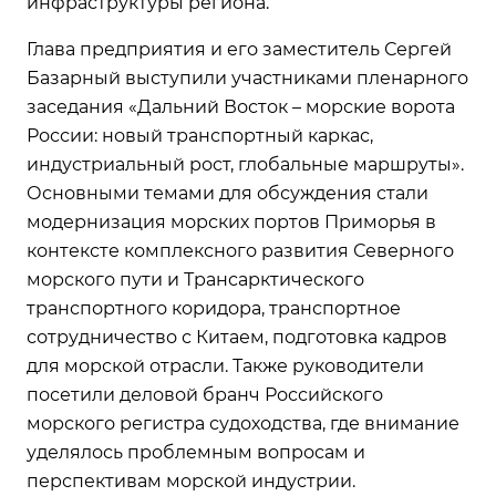
инфраструктуры региона.
Глава предприятия и его заместитель Сергей
Базарный выступили участниками пленарного
заседания «Дальний Восток – морские ворота
России: новый транспортный каркас,
индустриальный рост, глобальные маршруты».
Основными темами для обсуждения стали
модернизация морских портов Приморья в
контексте комплексного развития Северного
морского пути и Трансарктического
транспортного коридора, транспортное
сотрудничество с Китаем, подготовка кадров
для морской отрасли. Также руководители
посетили деловой бранч Российского
морского регистра судоходства, где внимание
уделялось проблемным вопросам и
перспективам морской индустрии.