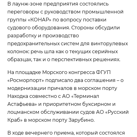
В лаунж-зоне предприятия состоялись
переговоры с руководством промышленной
группы «КОНАР» по вопросу поставки
судового оборудования. Стороны обсудили
разработку и производство
предохранительных систем для винторулевых
колонок: речь шла как о текущих серийных
образцах, так и о перспективных решениях.
На площадке Морского конгресса ФГУП
«Росморпорт» подписало два соглашения – о
модернизации причалов в морском порту
Находка совместно с АО «Терминал
Астафьева» и приоритетном буксирном и
лоцманском обслуживании судов АО «Русский
Краб» в морском порту Зарубино.
В ходе вечернего приема, который состоялся