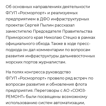
Об основных направлениях деятельности
ФГУП «Росморпорт» и реализуемых
предприятием в ДФО инфраструктурных
проектах Сергей Пылин рассказал
заместителю Председателя Правительства
Приморского края Николаю Стецко в рамках
официального обхода. Также в ходе пресс-
подхода он дал комментарии по вопросам
развития инфраструктуры дальневосточных
морских портов журналистам.
На полях конгресса руководство
ФГУП «Росморпорт» провело ряд встреч по
вопросам развития и обновления флота
предприятия. Переговоры с АО «СОЮЗ-
РЕМОНТ» были посвящены возможному
использованию систем автоматизации,