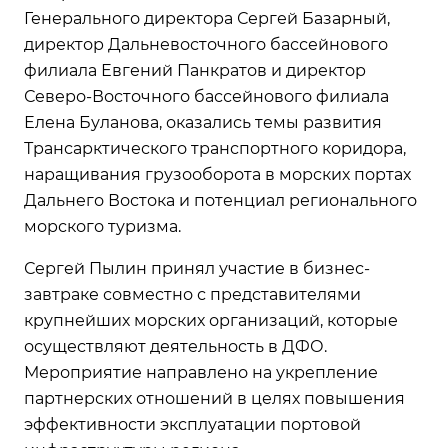
Генерального директора Сергей Базарный,
директор Дальневосточного бассейнового
филиала Евгений Панкратов и директор
Северо-Восточного бассейнового филиала
Елена Буланова, оказались темы развития
Трансарктического транспортного коридора,
наращивания грузооборота в морских портах
Дальнего Востока и потенциал регионального
морского туризма.
Сергей Пылин принял участие в бизнес-
завтраке совместно с представителями
крупнейших морских организаций, которые
осуществляют деятельность в ДФО.
Мероприятие направлено на укрепление
партнерских отношений в целях повышения
эффективности эксплуатации портовой