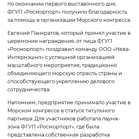
по окончании первого выставочного дня,
ФГУП «Росморпорт» получило благодарность
за помощь в организации Морского конгресса.
Евгений Панкратов, который принял участие в
церемонии награждения, от лица ФГУП
«Росморпорт» поздравил команду ООО «Нева-
Интернэшнл» с успешной организацией
масштабного мероприятия, традиционно
объединяющего морскую отрасль страны и
способствующего укреплению делового
сотрудничества.
Напомним, предприятие принимало участие в
Морском конгрессе в статусе титульного
партнера. Для участников работала лаунж-
зона ФГУП «Росморпорт», где была
представлена собственная разработка