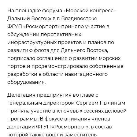
На площадке форума «Морской конгресс –
Дальний Восток» в г. Владивостоке
ФГУП «Росморпорт» приняло участие в
обсуждении перспективных
инфраструктурных проектов и планов по
развитию флота для Дальнего Востока,
подписало соглашения о развитии морских
портов и продемонстрировало собственные
разработки в области навигационного
оборудования.
Делегация предприятия во главе с
Генеральным директором Сергеем Пылиным
приняла участие в ключевых сессиях деловой
программы. В фокусе внимания членов
делегации ФГУП «Росморпорт», в состав
которой также вошли заместитель