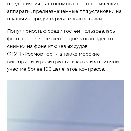
предприятия – автономные светооптические
аппараты, предназначенные для установки на
плавучие предостерегательные знаки.
Популярностью среди гостей пользовалась
фотозона, где все желающие могли сделать
снимки на фоне ключевых судов
ФГУП «Росморпорт», а также морские
викторины и розыгрыши, в которых приняли
участие более 100 делегатов конгресса.