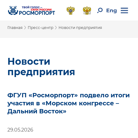
›
›
Главная
Пресс-центр
Новости предприятия
Новости
предприятия
ФГУП «Росморпорт» подвело итоги
участия в «Морском конгрессе –
Дальний Восток»
29.05.2026