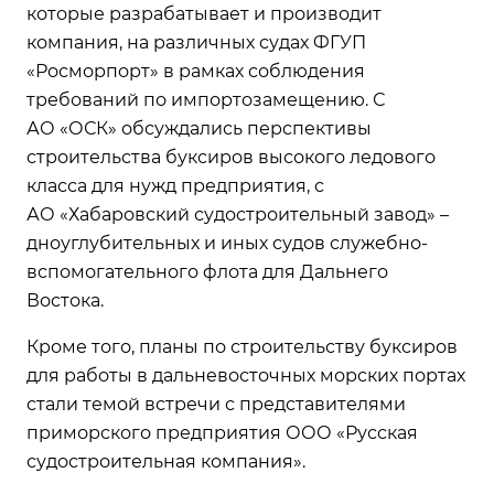
которые разрабатывает и производит
компания, на различных судах ФГУП
«Росморпорт» в рамках соблюдения
требований по импортозамещению. С
АО «ОСК» обсуждались перспективы
строительства буксиров высокого ледового
класса для нужд предприятия, с
АО «Хабаровский судостроительный завод» –
дноуглубительных и иных судов служебно-
вспомогательного флота для Дальнего
Востока.
Кроме того, планы по строительству буксиров
для работы в дальневосточных морских портах
стали темой встречи с представителями
приморского предприятия ООО «Русская
судостроительная компания».