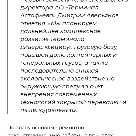
директора АО «Терминал
Астафьева» Дмитрий Аверьянов
отметил: «Мы планируем
дальнейшее комплексное
развитие терминала,
диверсифицируя грузовую базу,
повышая долю контейнерных и
генеральных грузов, а также
последовательно снижая
экологическое воздействие на
окружающую среду за счет
внедрения современных
технологий закрытой перевалки и
пылеподавления».
По плану основные ремонтно-
реконструкционные работы на причалах