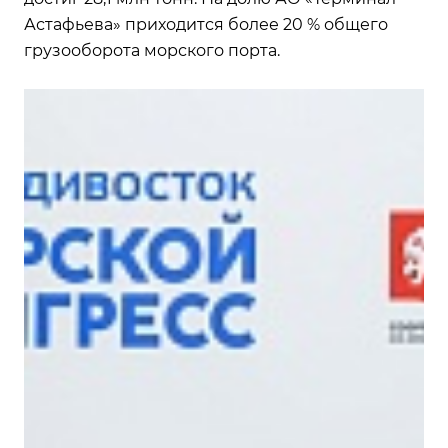
Астафьева» приходится более 20 % общего
грузооборота морского порта.