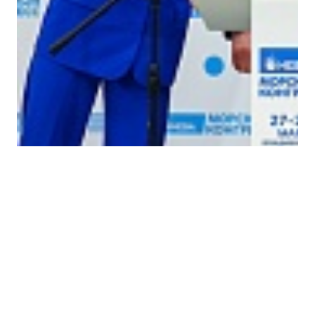
Поделиться: