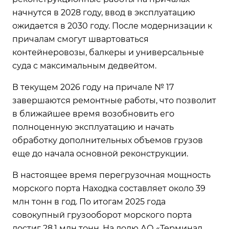
начнутся в 2028 году, ввод в эксплуатацию
ожидается в 2030 году. После модернизации к
причалам смогут швартоваться
контейнеровозы, балкеры и универсальные
суда с максимальным дедвейтом.
В текущем 2026 году на причале № 17
завершаются ремонтные работы, что позволит
в ближайшее время возобновить его
полноценную эксплуатацию и начать
обработку дополнительных объемов грузов
еще до начала основной реконструкции.
В настоящее время перегрузочная мощность
морского порта Находка составляет около 39
млн тонн в год. По итогам 2025 года
совокупный грузооборот морского порта
достиг 28,1 млн тонн. На долю АО «Терминал