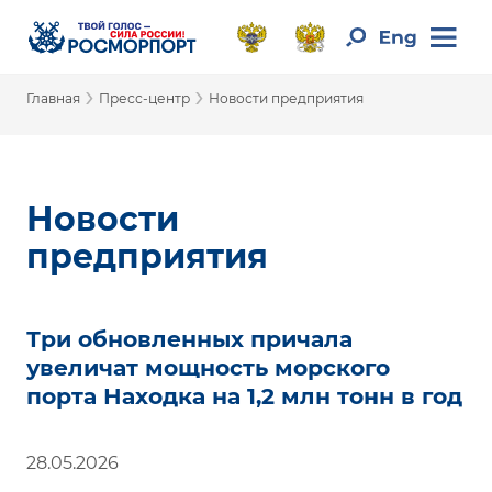
›
›
Главная
Пресс-центр
Новости предприятия
Новости
предприятия
Три обновленных причала
увеличат мощность морского
порта Находка на 1,2 млн тонн в год
28.05.2026