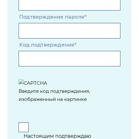
Подтверждение пароля*
Код подтверждения*
Введите код подтверждения,
изображенный на картинке
Настоящим подтверждаю