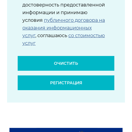
достоверность предоставленной
информации и принимаю
условия
публичного договора на
оказания информационных
услуг
, соглашаюсь
со стоимостью
услуг
ОЧИСТИТЬ
РЕГИСТРАЦИЯ