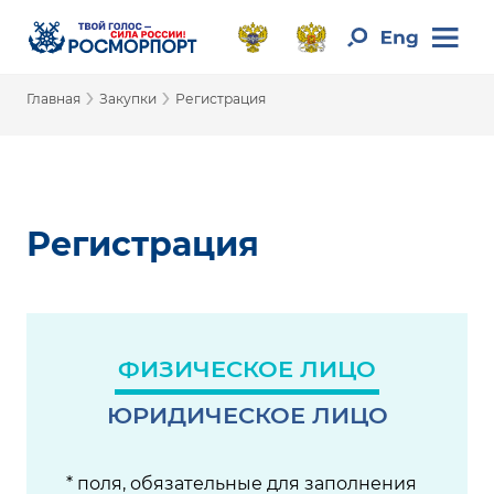
›
›
Главная
Закупки
Регистрация
Регистрация
ФИЗИЧЕСКОЕ ЛИЦО
ЮРИДИЧЕСКОЕ ЛИЦО
* поля, обязательные для заполнения