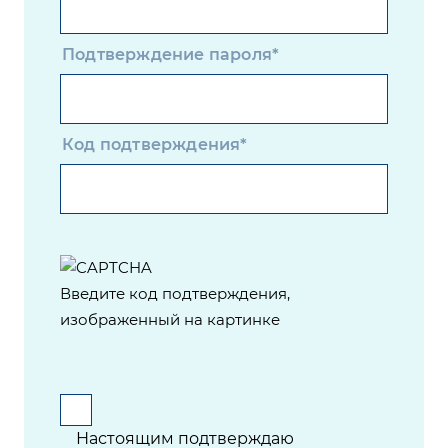
Подтверждение пароля*
Код подтверждения*
Введите код подтверждения,
изображенный на картинке
Настоящим подтверждаю