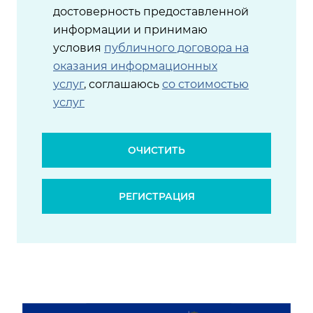
достоверность предоставленной
информации и принимаю
условия
публичного договора на
оказания информационных
услуг
, соглашаюсь
со стоимостью
услуг
ОЧИСТИТЬ
РЕГИСТРАЦИЯ