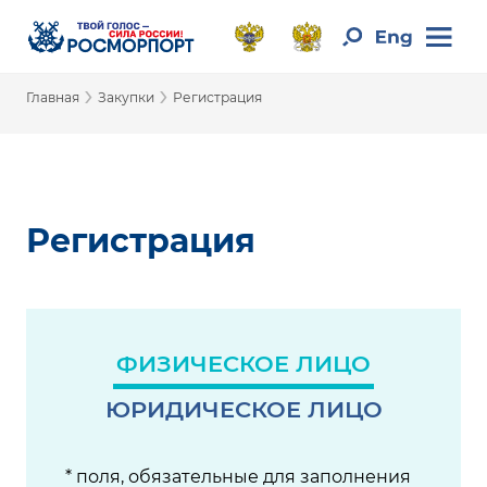
›
›
Главная
Закупки
Регистрация
Регистрация
ФИЗИЧЕСКОЕ ЛИЦО
ЮРИДИЧЕСКОЕ ЛИЦО
* поля, обязательные для заполнения