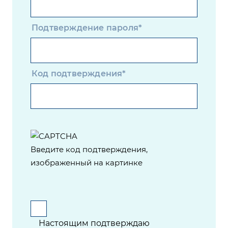
Подтверждение пароля*
Код подтверждения*
Введите код подтверждения,
изображенный на картинке
Настоящим подтверждаю