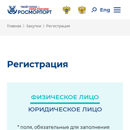
›
›
Главная
Закупки
Регистрация
Регистрация
ФИЗИЧЕСКОЕ ЛИЦО
ЮРИДИЧЕСКОЕ ЛИЦО
* поля, обязательные для заполнения