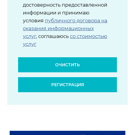
достоверность предоставленной
информации и принимаю
условия
публичного договора на
оказания информационных
услуг
, соглашаюсь
со стоимостью
услуг
ОЧИСТИТЬ
РЕГИСТРАЦИЯ