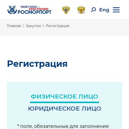
›
›
Главная
Закупки
Регистрация
Регистрация
ФИЗИЧЕСКОЕ ЛИЦО
ЮРИДИЧЕСКОЕ ЛИЦО
* поля, обязательные для заполнения