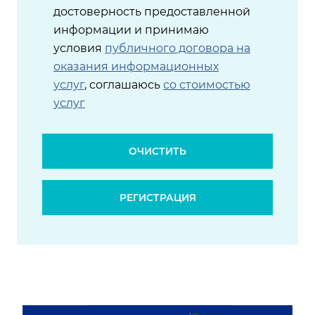
достоверность предоставленной
информации и принимаю
условия
публичного договора на
оказания информационных
услуг
, соглашаюсь
со стоимостью
услуг
ОЧИСТИТЬ
РЕГИСТРАЦИЯ