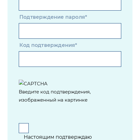
Подтверждение пароля*
Код подтверждения*
Введите код подтверждения,
изображенный на картинке
Настоящим подтверждаю