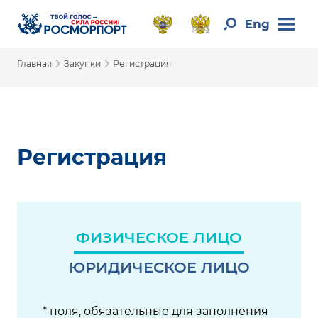
›
›
Главная
Закупки
Регистрация
Регистрация
ФИЗИЧЕСКОЕ ЛИЦО
ЮРИДИЧЕСКОЕ ЛИЦО
* поля, обязательные для заполнения