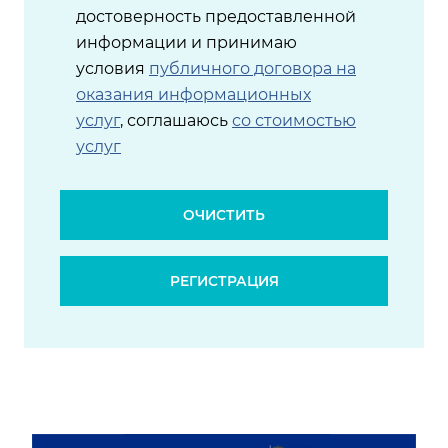
достоверность предоставленной
информации и принимаю
условия
публичного договора на
оказания информационных
услуг
, соглашаюсь
со стоимостью
услуг
ОЧИСТИТЬ
РЕГИСТРАЦИЯ