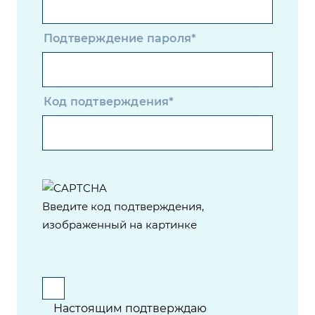
Подтверждение пароля*
Код подтверждения*
Введите код подтверждения,
изображенный на картинке
Настоящим подтверждаю