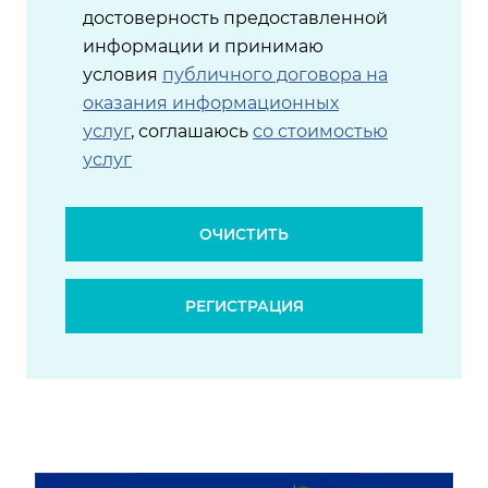
достоверность предоставленной
информации и принимаю
условия
публичного договора на
оказания информационных
услуг
, соглашаюсь
со стоимостью
услуг
ОЧИСТИТЬ
РЕГИСТРАЦИЯ