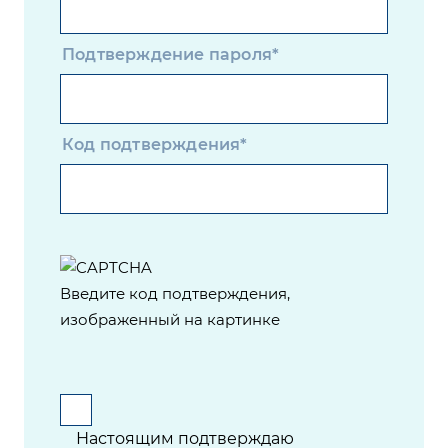
Подтверждение пароля*
Код подтверждения*
Введите код подтверждения,
изображенный на картинке
Настоящим подтверждаю