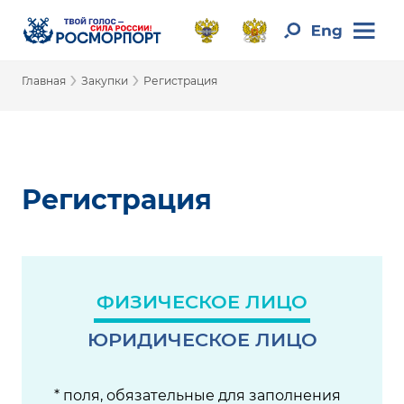
›
›
Главная
Закупки
Регистрация
Регистрация
ФИЗИЧЕСКОЕ ЛИЦО
ЮРИДИЧЕСКОЕ ЛИЦО
* поля, обязательные для заполнения