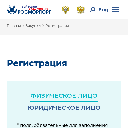
›
›
Главная
Закупки
Регистрация
Регистрация
ФИЗИЧЕСКОЕ ЛИЦО
ЮРИДИЧЕСКОЕ ЛИЦО
* поля, обязательные для заполнения