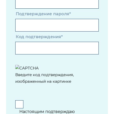
Подтверждение пароля*
Код подтверждения*
Введите код подтверждения,
изображенный на картинке
Настоящим подтверждаю