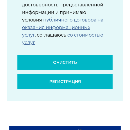
достоверность предоставленной
информации и принимаю
условия
публичного договора на
оказания информационных
услуг
, соглашаюсь
со стоимостью
услуг
ОЧИСТИТЬ
РЕГИСТРАЦИЯ