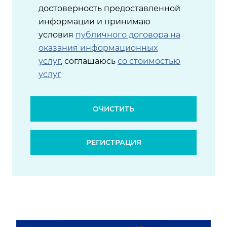
достоверность предоставленной
информации и принимаю
условия
публичного договора на
оказания информационных
услуг
, соглашаюсь
со стоимостью
услуг
ОЧИСТИТЬ
РЕГИСТРАЦИЯ