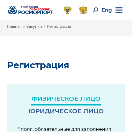
›
›
Главная
Закупки
Регистрация
Регистрация
ФИЗИЧЕСКОЕ ЛИЦО
ЮРИДИЧЕСКОЕ ЛИЦО
* поля, обязательные для заполнения