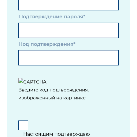
Подтверждение пароля*
Код подтверждения*
Введите код подтверждения,
изображенный на картинке
Настоящим подтверждаю