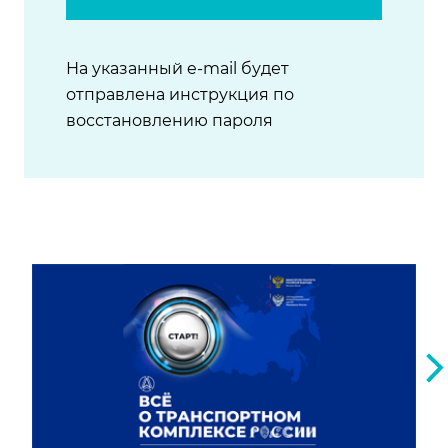
На указанный e-mail будет
отправлена инструкция по
восстановлению пароля