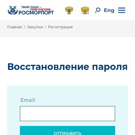
›
›
Главная
Закупки
Регистрация
Восстановление пароля
Email
ОТПРАВИТЬ