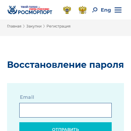
›
›
Главная
Закупки
Регистрация
Восстановление пароля
Email
ОТПРАВИТЬ