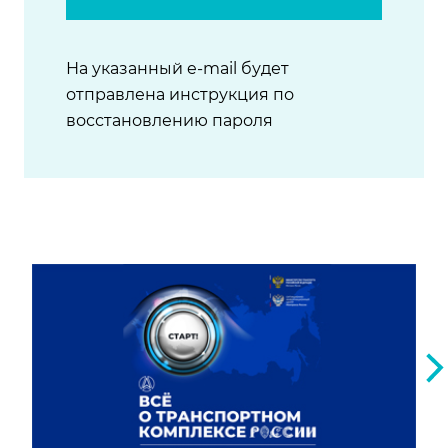
На указанный e-mail будет
отправлена инструкция по
восстановлению пароля