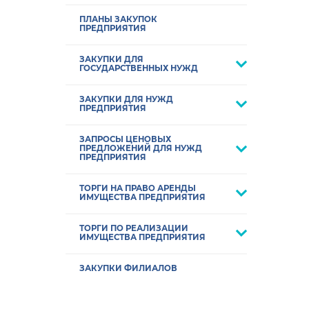
ПЛАНЫ ЗАКУПОК
ПРЕДПРИЯТИЯ
ЗАКУПКИ ДЛЯ
ГОСУДАРСТВЕННЫХ НУЖД
ЗАКУПКИ ДЛЯ НУЖД
ПРЕДПРИЯТИЯ
ЗАПРОСЫ ЦЕНОВЫХ
ПРЕДЛОЖЕНИЙ ДЛЯ НУЖД
ПРЕДПРИЯТИЯ
ТОРГИ НА ПРАВО АРЕНДЫ
ИМУЩЕСТВА ПРЕДПРИЯТИЯ
ТОРГИ ПО РЕАЛИЗАЦИИ
ИМУЩЕСТВА ПРЕДПРИЯТИЯ
ЗАКУПКИ ФИЛИАЛОВ