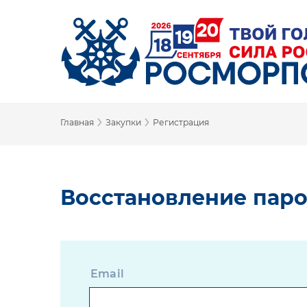
›
›
Главная
Закупки
Регистрация
Восстановление пар
Email