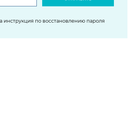
на инструкция по восстановлению пароля