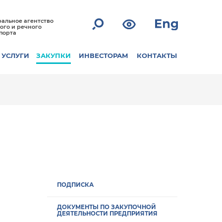
альное агентство
ого и речного
порта
УСЛУГИ
ЗАКУПКИ
ИНВЕСТОРАМ
КОНТАКТЫ
ПОДПИСКА
ДОКУМЕНТЫ ПО ЗАКУПОЧНОЙ
ДЕЯТЕЛЬНОСТИ ПРЕДПРИЯТИЯ