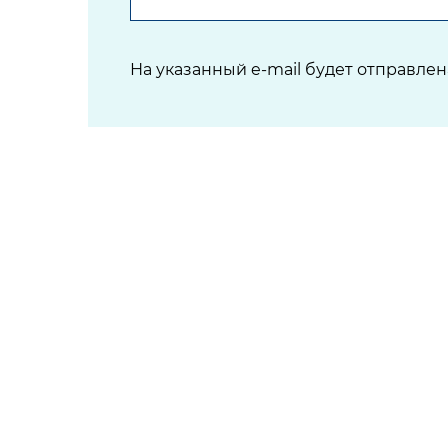
На указанный e-mail будет отправле