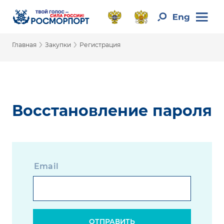
›
›
Главная
Закупки
Регистрация
Восстановление пароля
Email
ОТПРАВИТЬ