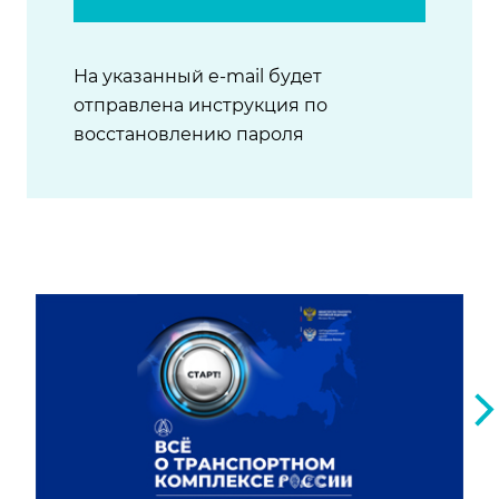
На указанный e-mail будет
отправлена инструкция по
восстановлению пароля