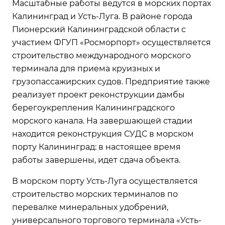
Масштабные работы ведутся в морских портах
Калининград и Усть-Луга. В районе города
Пионерский Калининградской области с
участием ФГУП «Росморпорт» осуществляется
строительство международного морского
терминала для приема круизных и
грузопассажирских судов. Предприятие также
реализует проект реконструкции дамбы
берегоукрепления Калининградского
морского канала. На завершающей стадии
находится реконструкция СУДС в морском
порту Калининград: в настоящее время
работы завершены, идет сдача объекта.
В морском порту Усть-Луга осуществляется
строительство морских терминалов по
перевалке минеральных удобрений,
универсального торгового терминала «Усть-