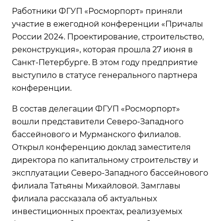
Работники ФГУП «Росморпорт» приняли
участие в ежегодной конференции «Причалы
России 2024. Проектирование, строительство,
реконструкция», которая прошла 27 июня в
Санкт-Петербурге. В этом году предприятие
выступило в статусе генерального партнера
конференции.
В состав делегации ФГУП «Росморпорт»
вошли представители Северо-Западного
бассейнового и Мурманского филиалов.
Открыл конференцию доклад заместителя
директора по капитальному строительству и
эксплуатации Северо-Западного бассейнового
филиала Татьяны Михайловой. Замглавы
филиала рассказала об актуальных
инвестиционных проектах, реализуемых