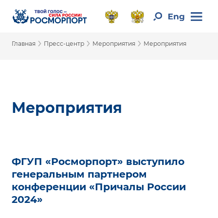
›
›
›
Главная
Пресс-центр
Мероприятия
Мероприятия
Мероприятия
ФГУП «Росморпорт» выступило
генеральным партнером
конференции «Причалы России
2024»