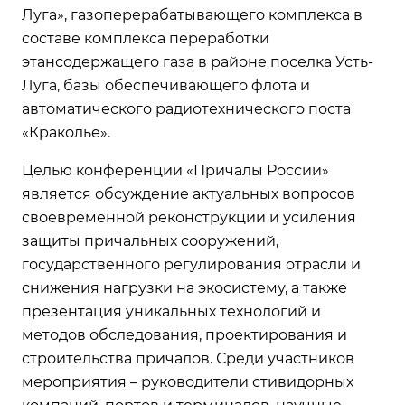
Луга», газоперерабатывающего комплекса в
составе комплекса переработки
этансодержащего газа в районе поселка Усть-
Луга, базы обеспечивающего флота и
автоматического радиотехнического поста
«Краколье».
Целью конференции «Причалы России»
является обсуждение актуальных вопросов
своевременной реконструкции и усиления
защиты причальных сооружений,
государственного регулирования отрасли и
снижения нагрузки на экосистему, а также
презентация уникальных технологий и
методов обследования, проектирования и
строительства причалов. Среди участников
мероприятия – руководители стивидорных