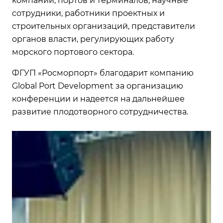
компаний, портов и терминалов, научные
сотрудники, работники проектных и
строительных организаций, представители
органов власти, регулирующих работу
морского портового сектора.
ФГУП «Росморпорт» благодарит компанию
Global Port Development за организацию
конференции и надеется на дальнейшее
развитие плодотворного сотрудничества.