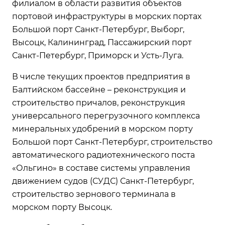
филиалом в области развития объектов
портовой инфраструктуры в морских портах
Большой порт Санкт-Петербург, Выборг,
Высоцк, Калининград, Пассажирский порт
Санкт-Петербург, Приморск и Усть-Луга.
В числе текущих проектов предприятия в
Балтийском бассейне – реконструкция и
строительство причалов, реконструкция
универсального перегрузочного комплекса
минеральных удобрений в морском порту
Большой порт Санкт-Петербург, строительство
автоматического радиотехнического поста
«Ольгино» в составе системы управления
движением судов (СУДС) Санкт-Петербург,
строительство зернового терминала в
морском порту Высоцк.