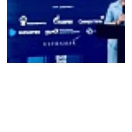
Вернуться к списку мероприятий