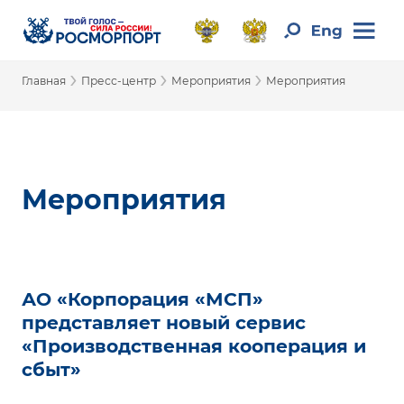
›
›
›
Главная
Пресс-центр
Мероприятия
Мероприятия
Мероприятия
АО «Корпорация «МСП»
представляет новый сервис
«Производственная кооперация и
сбыт»