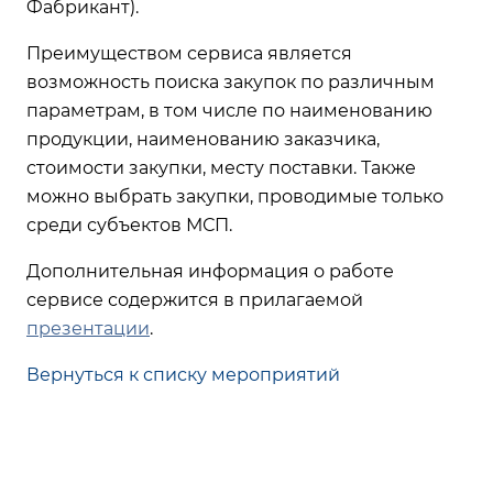
Фабрикант).
Преимуществом сервиса является
возможность поиска закупок по различным
параметрам, в том числе по наименованию
продукции, наименованию заказчика,
стоимости закупки, месту поставки. Также
можно выбрать закупки, проводимые только
среди субъектов МСП.
Дополнительная информация о работе
сервисе содержится в прилагаемой
презентации
.
Вернуться к списку мероприятий