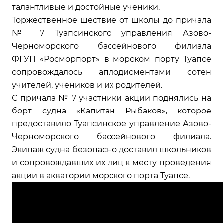
талантливые и достойные ученики.
Торжественное шествие от школы до причала
№ 7 Туапсинского управления Азово-
Черноморского бассейнового филиала
ФГУП «Росморпорт» в морском порту Туапсе
сопровождалось аплодисментами сотен
учителей, учеников и их родителей.
С причала № 7 участники акции поднялись на
борт судна «Капитан Рыбаков», которое
предоставило Туапсинское управление Азово-
Черноморского бассейнового филиала.
Экипаж судна безопасно доставил школьников
и сопровождавших их лиц к месту проведения
акции в акватории морского порта Туапсе.