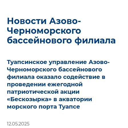
Новости Азово-
Черноморского
бассейнового филиала
Туапсинское управление Азово-
Черноморского бассейнового
филиала оказало содействие в
проведении ежегодной
патриотической акции
«Бескозырка» в акватории
морского порта Туапсе
12.05.2025